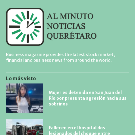
Business magazine provides the latest stock market,
financial and business news from around the world.
Lo más visto
Mujer es detenida en San Juan del
Río por presunta agresión hacia sus
sobrinos
Fallecen en el hospital dos
lesionados del choque entre