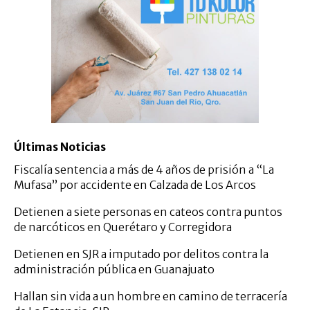
Últimas Noticias
Fiscalía sentencia a más de 4 años de prisión a “La
Mufasa” por accidente en Calzada de Los Arcos
Detienen a siete personas en cateos contra puntos
de narcóticos en Querétaro y Corregidora
Detienen en SJR a imputado por delitos contra la
administración pública en Guanajuato
Hallan sin vida a un hombre en camino de terracería