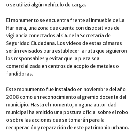
o se utilizó algún vehículo de carga.
El monumento se encuentra frente al inmueble de La
Harinera, una zona que cuenta con dispositivos de
vigilancia conectados al C4 de la Secretaría de
Seguridad Ciudadana. Los videos de estas cámaras
serán revisados para establecer la ruta que siguieron
los responsables y evitar que la pieza sea
comercializada en centros de acopio de metales o
fundidoras.
Este monumento fue instalado en noviembre del año
2008 como un reconocimiento al gremio docente del
municipio. Hasta el momento, ninguna autoridad
municipal ha emitido una postura oficial sobre el robo
o sobre las acciones que se tomarán para la
recuperación y reparación de este patrimonio urbano.