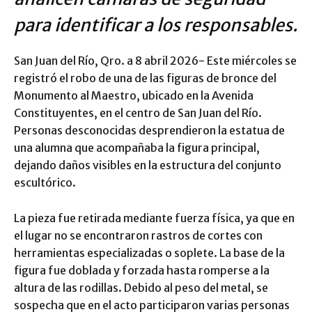
para identificar a los responsables.
San Juan del Río, Qro. a 8 abril 2026- Este miércoles se
registró el robo de una de las figuras de bronce del
Monumento al Maestro, ubicado en la Avenida
Constituyentes, en el centro de San Juan del Río.
Personas desconocidas desprendieron la estatua de
una alumna que acompañaba la figura principal,
dejando daños visibles en la estructura del conjunto
escultórico.
La pieza fue retirada mediante fuerza física, ya que en
el lugar no se encontraron rastros de cortes con
herramientas especializadas o soplete. La base de la
figura fue doblada y forzada hasta romperse a la
altura de las rodillas. Debido al peso del metal, se
sospecha que en el acto participaron varias personas