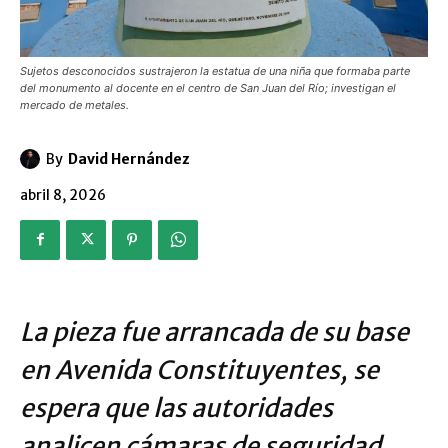
Sujetos desconocidos sustrajeron la estatua de una niña que formaba parte
del monumento al docente en el centro de San Juan del Río; investigan el
mercado de metales.
By
David Hernández
abril 8, 2026
La pieza fue arrancada de su base
en Avenida Constituyentes, se
espera que las autoridades
analicen cámaras de seguridad