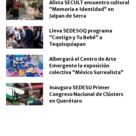
Alista SECULT encuentro cultural
“Memoria e Identidad” en
Jalpan de Serra
Lleva SEDESOQ programa
“Contigo y Tu Bebé” a
Tequisquiapan
Albergará el Centro de Arte
Emergente la exposición
colectiva “México Surrealista”
Inaugura SEDESU Primer
Congreso Nacional de Clústers
en Querétaro