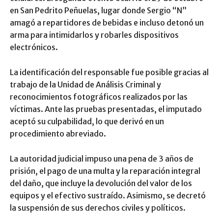
en San Pedrito Peñuelas, lugar donde Sergio “N”
amagó a repartidores de bebidas e incluso detonó un
arma para intimidarlos y robarles dispositivos
electrónicos.
La identificación del responsable fue posible gracias al
trabajo de la Unidad de Análisis Criminal y
reconocimientos fotográficos realizados por las
víctimas. Ante las pruebas presentadas, el imputado
aceptó su culpabilidad, lo que derivó en un
procedimiento abreviado.
La autoridad judicial impuso una pena de 3 años de
prisión, el pago de una multa y la reparación integral
del daño, que incluye la devolución del valor de los
equipos y el efectivo sustraído. Asimismo, se decretó
la suspensión de sus derechos civiles y políticos.