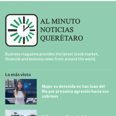
Business magazine provides the latest stock market,
financial and business news from around the world.
Lo más visto
Mujer es detenida en San Juan del
Río por presunta agresión hacia sus
sobrinos