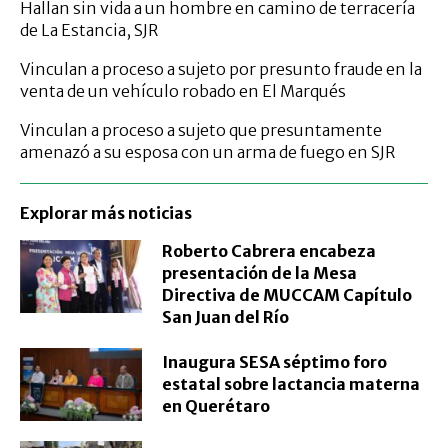
Hallan sin vida a un hombre en camino de terracería
de La Estancia, SJR
Vinculan a proceso a sujeto por presunto fraude en la
venta de un vehículo robado en El Marqués
Vinculan a proceso a sujeto que presuntamente
amenazó a su esposa con un arma de fuego en SJR
Explorar más noticias
Roberto Cabrera encabeza
presentación de la Mesa
Directiva de MUCCAM Capítulo
San Juan del Río
Inaugura SESA séptimo foro
estatal sobre lactancia materna
en Querétaro