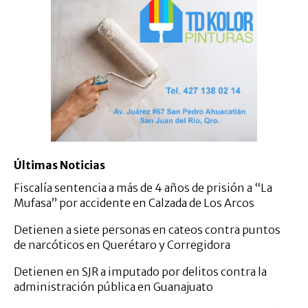
Últimas Noticias
Fiscalía sentencia a más de 4 años de prisión a “La
Mufasa” por accidente en Calzada de Los Arcos
Detienen a siete personas en cateos contra puntos
de narcóticos en Querétaro y Corregidora
Detienen en SJR a imputado por delitos contra la
administración pública en Guanajuato