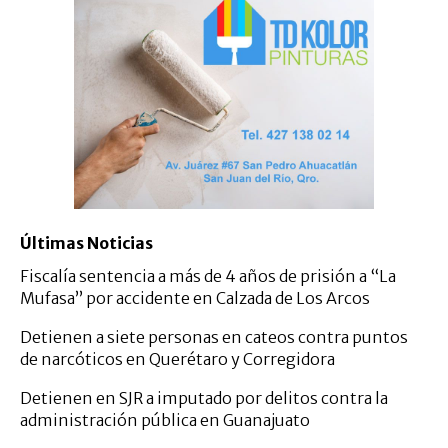
Últimas Noticias
Fiscalía sentencia a más de 4 años de prisión a “La
Mufasa” por accidente en Calzada de Los Arcos
Detienen a siete personas en cateos contra puntos
de narcóticos en Querétaro y Corregidora
Detienen en SJR a imputado por delitos contra la
administración pública en Guanajuato