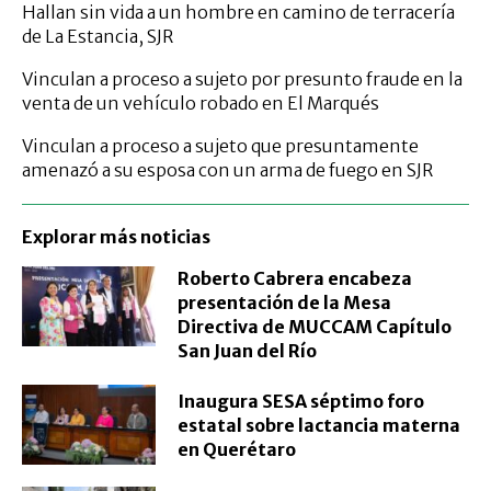
Hallan sin vida a un hombre en camino de terracería
de La Estancia, SJR
Vinculan a proceso a sujeto por presunto fraude en la
venta de un vehículo robado en El Marqués
Vinculan a proceso a sujeto que presuntamente
amenazó a su esposa con un arma de fuego en SJR
Explorar más noticias
Roberto Cabrera encabeza
presentación de la Mesa
Directiva de MUCCAM Capítulo
San Juan del Río
Inaugura SESA séptimo foro
estatal sobre lactancia materna
en Querétaro