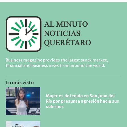
Business magazine provides the latest stock market,
financial and business news from around the world.
Lo más visto
Mujer es detenida en San Juan del
Río por presunta agresión hacia sus
sobrinos