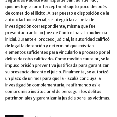
quienes lograron interceptar al sujeto poco después
de cometido el ilícito. Al ser puesto a disposición de la
autoridad ministerial, se integró la carpeta de
investigación correspondiente, misma que fue
presentada ante un Juez de Control para la audiencia
inicial.Durante el proceso judicial, la autoridad calificó
de legal la detención y determinó que existían
elementos suficientes para vincularlo a proceso por el
delito de robo calificado. Como medida cautelar, se le
impuso prisión preventiva justificada para garantizar
su presencia durante el juicio. Finalmente, se autorizó
un plazo de un mes para que la Fiscalía concluya la
investigación complementaria, reafirmando así el
compromiso institucional de perseguir los delitos
patrimoniales y garantizar la justicia para las víctimas.