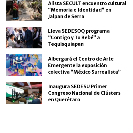
Alista SECULT encuentro cultural
“Memoria e Identidad” en
Jalpan de Serra
Lleva SEDESOQ programa
“Contigo y Tu Bebé” a
Tequisquiapan
Albergará el Centro de Arte
Emergente la exposición
colectiva “México Surrealista”
Inaugura SEDESU Primer
Congreso Nacional de Clústers
en Querétaro