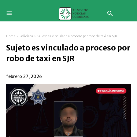
Home
Policiaca
Sujeto es vinculado a proceso por robo de taxi en SJR
Sujeto es vinculado a proceso por
robo de taxi en SJR
febrero 27, 2026