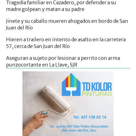
Tragedia familiar en Cazadero, por defender a su
madre golpean y matan a su padre
Jinete y su caballo mueren ahogados en bordo de San
Juan del Río
Hieren a trailero en intento de asalto en la carretera
57, cerca de San Juan del Río
Aseguran a sujeto por lesionar a perrito con arma
punzocortante en La Llave, SJR