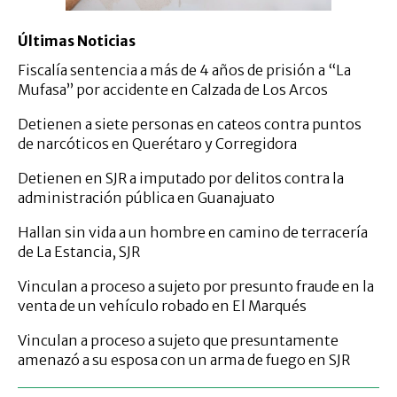
Últimas Noticias
Fiscalía sentencia a más de 4 años de prisión a “La
Mufasa” por accidente en Calzada de Los Arcos
Detienen a siete personas en cateos contra puntos
de narcóticos en Querétaro y Corregidora
Detienen en SJR a imputado por delitos contra la
administración pública en Guanajuato
Hallan sin vida a un hombre en camino de terracería
de La Estancia, SJR
Vinculan a proceso a sujeto por presunto fraude en la
venta de un vehículo robado en El Marqués
Vinculan a proceso a sujeto que presuntamente
amenazó a su esposa con un arma de fuego en SJR