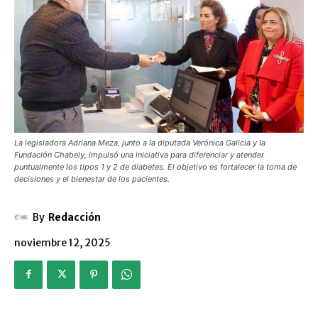
La legisladora Adriana Meza, junto a la diputada Verónica Galicia y la
Fundación Chabely, impulsó una iniciativa para diferenciar y atender
puntualmente los tipos 1 y 2 de diabetes. El objetivo es fortalecer la toma de
decisiones y el bienestar de los pacientes.
By
Redacción
noviembre 12, 2025