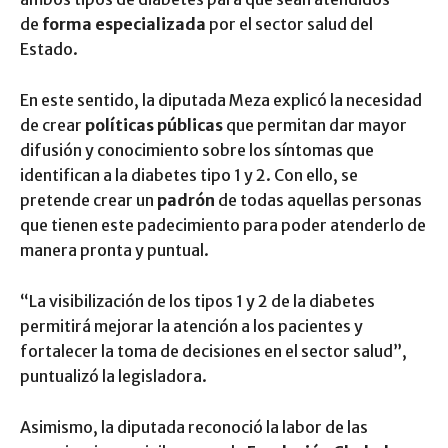
de
forma especializada
por el sector salud del
Estado.
En este sentido, la diputada Meza explicó la necesidad
de crear
políticas públicas
que permitan dar mayor
difusión y conocimiento sobre los síntomas que
identifican a la diabetes tipo 1 y 2. Con ello, se
pretende crear un
padrón
de todas aquellas personas
que tienen este padecimiento para poder atenderlo de
manera pronta y puntual.
“La visibilización de los tipos 1 y 2 de la diabetes
permitirá mejorar la atención a los pacientes y
fortalecer la toma de decisiones en el sector salud”,
puntualizó la legisladora.
Asimismo, la diputada reconoció la labor de las