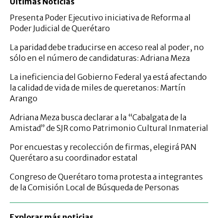
Últimas Noticias
Presenta Poder Ejecutivo iniciativa de Reforma al
Poder Judicial de Querétaro
La paridad debe traducirse en acceso real al poder, no
sólo en el número de candidaturas: Adriana Meza
La ineficiencia del Gobierno Federal ya está afectando
la calidad de vida de miles de queretanos: Martín
Arango
Adriana Meza busca declarar a la “Cabalgata de la
Amistad” de SJR como Patrimonio Cultural Inmaterial
Por encuestas y recolección de firmas, elegirá PAN
Querétaro a su coordinador estatal
Congreso de Querétaro toma protesta a integrantes
de la Comisión Local de Búsqueda de Personas
Explorar más noticias