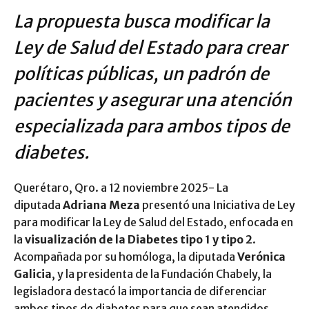
La propuesta busca modificar la
Ley de Salud del Estado para crear
políticas públicas, un padrón de
pacientes y asegurar una atención
especializada para ambos tipos de
diabetes.
Querétaro, Qro. a 12 noviembre 2025- La
diputada
Adriana Meza
presentó una Iniciativa de Ley
para modificar la Ley de Salud del Estado, enfocada en
la
visualización de la Diabetes tipo 1 y tipo 2
.
Acompañada por su homóloga, la diputada
Verónica
Galicia
, y la presidenta de la Fundación Chabely, la
legisladora destacó la importancia de diferenciar
ambos tipos de diabetes para que sean atendidos