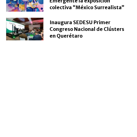
Emergente la exposición
colectiva “México Surrealista”
Inaugura SEDESU Primer
Congreso Nacional de Clústers
en Querétaro