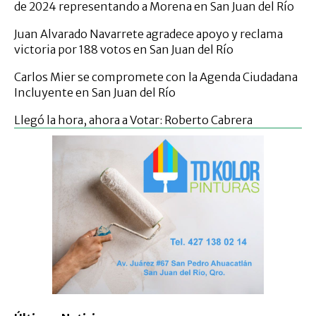
de 2024 representando a Morena en San Juan del Río
Juan Alvarado Navarrete agradece apoyo y reclama
victoria por 188 votos en San Juan del Río
Carlos Mier se compromete con la Agenda Ciudadana
Incluyente en San Juan del Río
Llegó la hora, ahora a Votar: Roberto Cabrera