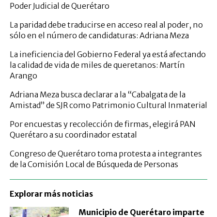
Poder Judicial de Querétaro
La paridad debe traducirse en acceso real al poder, no
sólo en el número de candidaturas: Adriana Meza
La ineficiencia del Gobierno Federal ya está afectando
la calidad de vida de miles de queretanos: Martín
Arango
Adriana Meza busca declarar a la “Cabalgata de la
Amistad” de SJR como Patrimonio Cultural Inmaterial
Por encuestas y recolección de firmas, elegirá PAN
Querétaro a su coordinador estatal
Congreso de Querétaro toma protesta a integrantes
de la Comisión Local de Búsqueda de Personas
Explorar más noticias
Municipio de Querétaro imparte