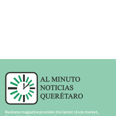
Business magazine provides the latest stock market,