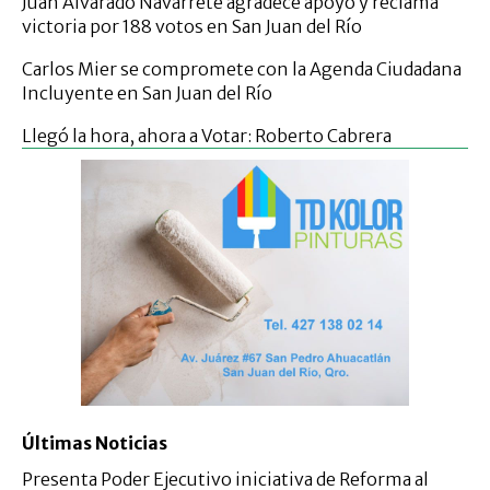
Juan Alvarado Navarrete agradece apoyo y reclama
victoria por 188 votos en San Juan del Río
Carlos Mier se compromete con la Agenda Ciudadana
Incluyente en San Juan del Río
Llegó la hora, ahora a Votar: Roberto Cabrera
Últimas Noticias
Presenta Poder Ejecutivo iniciativa de Reforma al