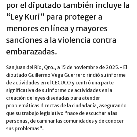
por el diputado también incluye la
“Ley Kuri” para proteger a
menores en línea y mayores
sanciones a la violencia contra
embarazadas.
San Juan del Río, Qro., a 15 de noviembre de 2025.- El
diputado Guillermo Vega Guerrero rindió su informe
de actividades en el CECUCO y centró una parte
significativa de su informe de actividades en la
creación de leyes diseñadas para atender
problemáticas directas de la ciudadanía, asegurando
que su trabajo legislativo “nace de escuchar a las
personas, de caminar las comunidades y de conocer
sus problemas”.