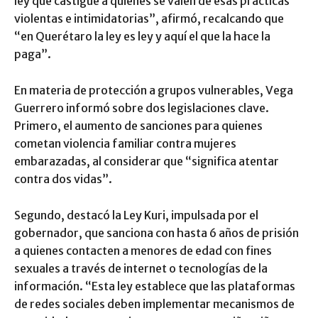
ley que castigue a quienes se valen de esas prácticas
violentas e intimidatorias”, afirmó, recalcando que
“en Querétaro la ley es ley y aquí el que la hace la
paga”.
En materia de protección a grupos vulnerables, Vega
Guerrero informó sobre dos legislaciones clave.
Primero, el aumento de sanciones para quienes
cometan violencia familiar contra mujeres
embarazadas, al considerar que “significa atentar
contra dos vidas”.
Segundo, destacó la Ley Kuri, impulsada por el
gobernador, que sanciona con hasta 6 años de prisión
a quienes contacten a menores de edad con fines
sexuales a través de internet o tecnologías de la
información. “Esta ley establece que las plataformas
de redes sociales deben implementar mecanismos de