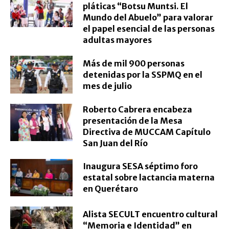
pláticas “Botsu Muntsi. El
Mundo del Abuelo” para valorar
el papel esencial de las personas
adultas mayores
Más de mil 900 personas
detenidas por la SSPMQ en el
mes de julio
Roberto Cabrera encabeza
presentación de la Mesa
Directiva de MUCCAM Capítulo
San Juan del Río
Inaugura SESA séptimo foro
estatal sobre lactancia materna
en Querétaro
Alista SECULT encuentro cultural
“Memoria e Identidad” en