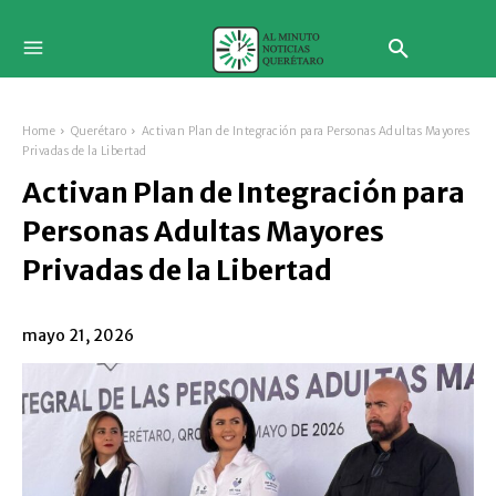
Home
Querétaro
Activan Plan de Integración para Personas Adultas Mayores
Privadas de la Libertad
Activan Plan de Integración para
Personas Adultas Mayores
Privadas de la Libertad
mayo 21, 2026