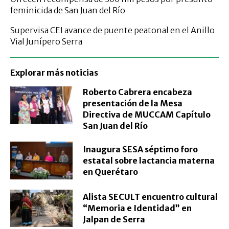
feminicida de San Juan del Río
Supervisa CEI avance de puente peatonal en el Anillo
Vial Junípero Serra
Explorar más noticias
Roberto Cabrera encabeza
presentación de la Mesa
Directiva de MUCCAM Capítulo
San Juan del Río
Inaugura SESA séptimo foro
estatal sobre lactancia materna
en Querétaro
Alista SECULT encuentro cultural
“Memoria e Identidad” en
Jalpan de Serra