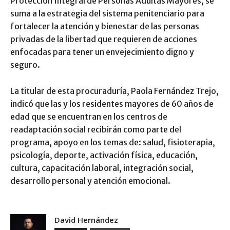
Protección Integral de Personas Adultas Mayores, se
suma a la estrategia del sistema penitenciario para
fortalecer la atención y bienestar de las personas
privadas de la libertad que requieren de acciones
enfocadas para tener un envejecimiento digno y
seguro.
La titular de esta procuraduría, Paola Fernández Trejo,
indicó que las y los residentes mayores de 60 años de
edad que se encuentran en los centros de
readaptación social recibirán como parte del
programa, apoyo en los temas de: salud, fisioterapia,
psicología, deporte, activación física, educación,
cultura, capacitación laboral, integración social,
desarrollo personal y atención emocional.
David Hernández