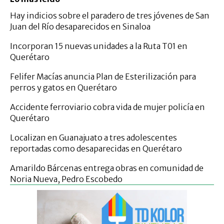
Hay indicios sobre el paradero de tres jóvenes de San
Juan del Río desaparecidos en Sinaloa
Incorporan 15 nuevas unidades a la Ruta T01 en
Querétaro
Felifer Macías anuncia Plan de Esterilización para
perros y gatos en Querétaro
Accidente ferroviario cobra vida de mujer policía en
Querétaro
Localizan en Guanajuato a tres adolescentes
reportadas como desaparecidas en Querétaro
Amarildo Bárcenas entrega obras en comunidad de
Noria Nueva, Pedro Escobedo