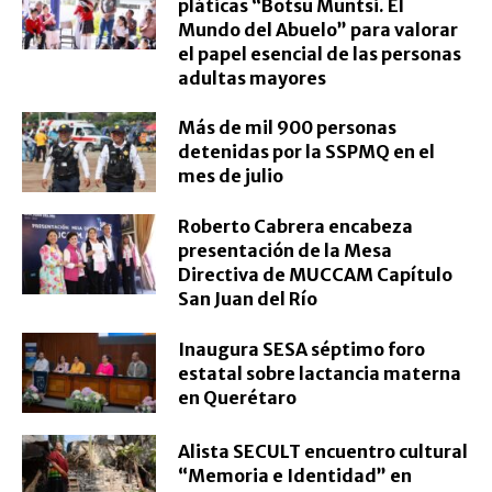
pláticas “Botsu Muntsi. El
Mundo del Abuelo” para valorar
el papel esencial de las personas
adultas mayores
Más de mil 900 personas
detenidas por la SSPMQ en el
mes de julio
Roberto Cabrera encabeza
presentación de la Mesa
Directiva de MUCCAM Capítulo
San Juan del Río
Inaugura SESA séptimo foro
estatal sobre lactancia materna
en Querétaro
Alista SECULT encuentro cultural
“Memoria e Identidad” en