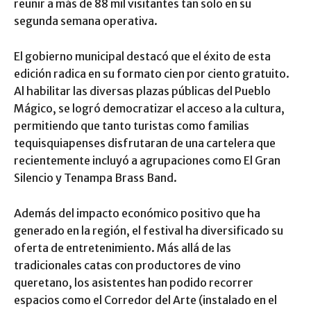
reunir a más de 88 mil visitantes tan solo en su
segunda semana operativa.
El gobierno municipal destacó que el éxito de esta
edición radica en su formato cien por ciento gratuito.
Al habilitar las diversas plazas públicas del Pueblo
Mágico, se logró democratizar el acceso a la cultura,
permitiendo que tanto turistas como familias
tequisquiapenses disfrutaran de una cartelera que
recientemente incluyó a agrupaciones como El Gran
Silencio y Tenampa Brass Band.
Además del impacto económico positivo que ha
generado en la región, el festival ha diversificado su
oferta de entretenimiento. Más allá de las
tradicionales catas con productores de vino
queretano, los asistentes han podido recorrer
espacios como el Corredor del Arte (instalado en el