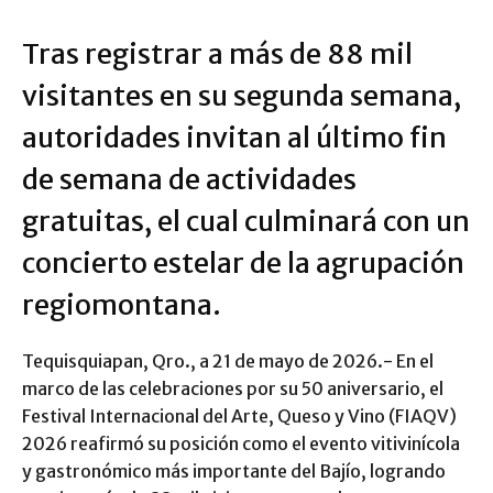
Tras registrar a más de 88 mil
visitantes en su segunda semana,
autoridades invitan al último fin
de semana de actividades
gratuitas, el cual culminará con un
concierto estelar de la agrupación
regiomontana.
Tequisquiapan, Qro., a 21 de mayo de 2026.- En el
marco de las celebraciones por su 50 aniversario, el
Festival Internacional del Arte, Queso y Vino (FIAQV)
2026 reafirmó su posición como el evento vitivinícola
y gastronómico más importante del Bajío, logrando