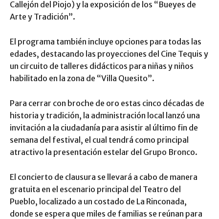
Callejón del Piojo) y la exposición de los “Bueyes de
Arte y Tradición”.
El programa también incluye opciones para todas las
edades, destacando las proyecciones del Cine Tequis y
un circuito de talleres didácticos para niñas y niños
habilitado en la zona de “Villa Quesito”.
Para cerrar con broche de oro estas cinco décadas de
historia y tradición, la administración local lanzó una
invitación a la ciudadanía para asistir al último fin de
semana del festival, el cual tendrá como principal
atractivo la presentación estelar del Grupo Bronco.
El concierto de clausura se llevará a cabo de manera
gratuita en el escenario principal del Teatro del
Pueblo, localizado a un costado de La Rinconada,
donde se espera que miles de familias se reúnan para