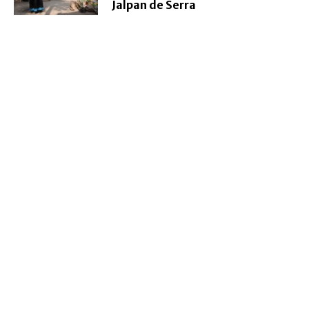
Jalpan de Serra