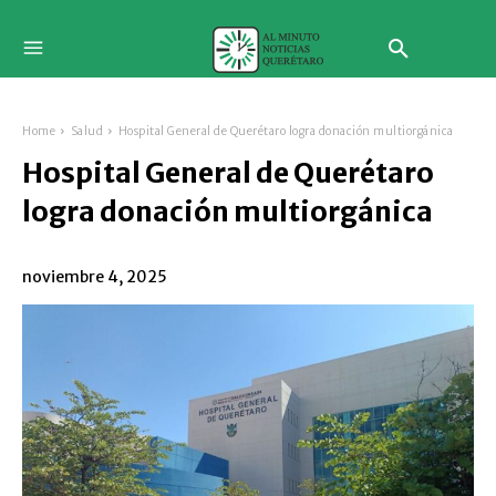
Home
Salud
Hospital General de Querétaro logra donación multiorgánica
Hospital General de Querétaro
logra donación multiorgánica
noviembre 4, 2025