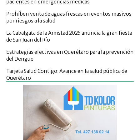
pacientes en emergencias médicas
Prohíben venta de aguas frescas en eventos masivos
por riesgos a la salud
La Cabalgata de la Amistad 2025 anuncia la gran fiesta
de San Juan del Río
Estrategias efectivas en Querétaro para la prevención
del Dengue
Tarjeta Salud Contigo: Avance en la salud pública de
Querétaro