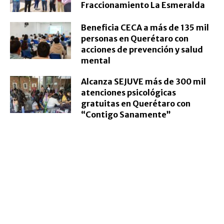
Fraccionamiento La Esmeralda
Beneficia CECA a más de 135 mil
personas en Querétaro con
acciones de prevención y salud
mental
Alcanza SEJUVE más de 300 mil
atenciones psicológicas
gratuitas en Querétaro con
“Contigo Sanamente”