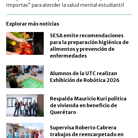
Importas” para atender la salud mental estudiantil
Explorar más noticias
SESA emite recomendaciones
para la preparación higiénica de
alimentos y prevención de
enfermedades
Alumnos de la UTC realizan
Exhibición de Robótica 2026
Respalda Mauricio Kuri política
de vivienda en beneficio de
Querétaro
Supervisa Roberto Cabrera
trabajos de reencarpetado en