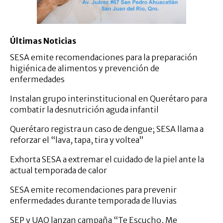
Últimas Noticias
SESA emite recomendaciones para la preparación
higiénica de alimentos y prevención de
enfermedades
Instalan grupo interinstitucional en Querétaro para
combatir la desnutrición aguda infantil
Querétaro registra un caso de dengue; SESA llama a
reforzar el “lava, tapa, tira y voltea”
Exhorta SESA a extremar el cuidado de la piel ante la
actual temporada de calor
SESA emite recomendaciones para prevenir
enfermedades durante temporada de lluvias
SEP y UAQ lanzan campaña “Te Escucho, Me