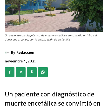
Un paciente con diagnóstico de muerte encefálica se convirtió en héroe al
donar sus órganos, con la autorización de su familia
By
Redacción
noviembre 4, 2025
Un paciente con diagnóstico de
muerte encefálica se convirtió en