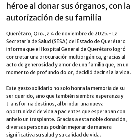
héroe al donar sus órganos, con la
autorización de su familia
Querétaro, Qro., a 4 de noviembre de 2025.- La
Secretaría de Salud (SESA) del Estado de Querétaro
informa que el Hospital General de Querétaro logró
concretar una procuración multiorgánica, gracias al
acto de generosidad y amor de una familia que, en un
momento de profundo dolor, decidió decir sí a la vida.
Este gesto solidario no solo honra la memoria de su
ser querido, sino que también siembra esperanza y
transforma destinos, al brindar una nueva
oportunidad de vida a pacientes que esperaban con
anhelo un trasplante. Gracias a esta noble donación,
diversas personas podrán mejorar de manera
significativa su salud y su calidad de vida.