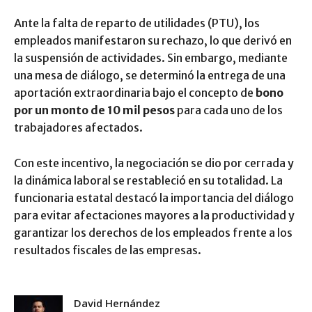
Ante la falta de reparto de utilidades (PTU), los
empleados manifestaron su rechazo, lo que derivó en
la suspensión de actividades. Sin embargo, mediante
una mesa de diálogo, se determinó la entrega de una
aportación extraordinaria bajo el concepto de
bono
por un monto de 10 mil pesos
para cada uno de los
trabajadores afectados.
Con este incentivo, la negociación se dio por cerrada y
la dinámica laboral se restableció en su totalidad. La
funcionaria estatal destacó la importancia del diálogo
para evitar afectaciones mayores a la productividad y
garantizar los derechos de los empleados frente a los
resultados fiscales de las empresas.
David Hernández