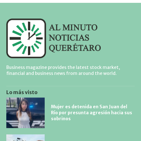
Business magazine provides the latest stock market,
financial and business news from around the world.
Lo más visto
Mujer es detenida en San Juan del
Río por presunta agresión hacia sus
sobrinos