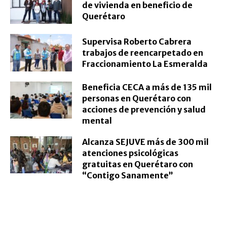
de vivienda en beneficio de
Querétaro
Supervisa Roberto Cabrera
trabajos de reencarpetado en
Fraccionamiento La Esmeralda
Beneficia CECA a más de 135 mil
personas en Querétaro con
acciones de prevención y salud
mental
Alcanza SEJUVE más de 300 mil
atenciones psicológicas
gratuitas en Querétaro con
“Contigo Sanamente”