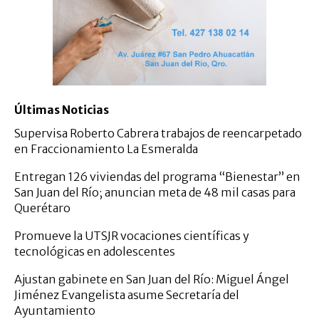
Últimas Noticias
Supervisa Roberto Cabrera trabajos de reencarpetado
en Fraccionamiento La Esmeralda
Entregan 126 viviendas del programa “Bienestar” en
San Juan del Río; anuncian meta de 48 mil casas para
Querétaro
Promueve la UTSJR vocaciones científicas y
tecnológicas en adolescentes
Ajustan gabinete en San Juan del Río: Miguel Ángel
Jiménez Evangelista asume Secretaría del
Ayuntamiento