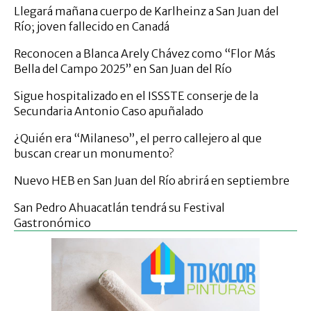
Llegará mañana cuerpo de Karlheinz a San Juan del
Río; joven fallecido en Canadá
Reconocen a Blanca Arely Chávez como “Flor Más
Bella del Campo 2025” en San Juan del Río
Sigue hospitalizado en el ISSSTE conserje de la
Secundaria Antonio Caso apuñalado
¿Quién era “Milaneso”, el perro callejero al que
buscan crear un monumento?
Nuevo HEB en San Juan del Río abrirá en septiembre
San Pedro Ahuacatlán tendrá su Festival
Gastronómico