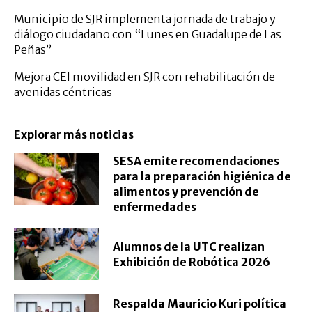
Municipio de SJR implementa jornada de trabajo y
diálogo ciudadano con “Lunes en Guadalupe de Las
Peñas”
Mejora CEI movilidad en SJR con rehabilitación de
avenidas céntricas
Explorar más noticias
SESA emite recomendaciones
para la preparación higiénica de
alimentos y prevención de
enfermedades
Alumnos de la UTC realizan
Exhibición de Robótica 2026
Respalda Mauricio Kuri política