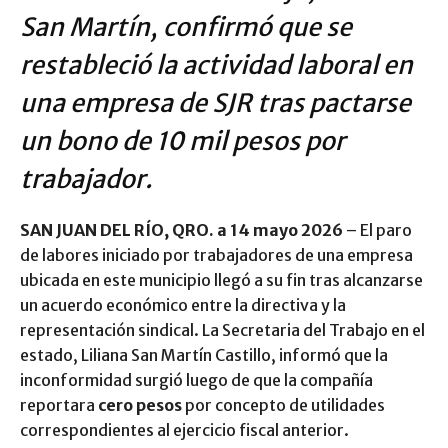
San Martín, confirmó que se
restableció la actividad laboral en
una empresa de SJR tras pactarse
un bono de 10 mil pesos por
trabajador.
SAN JUAN DEL RÍO, QRO. a 14 mayo 2026
– El paro
de labores iniciado por trabajadores de una empresa
ubicada en este municipio llegó a su fin tras alcanzarse
un acuerdo económico entre la directiva y la
representación sindical. La Secretaria del Trabajo en el
estado, Liliana San Martín Castillo, informó que la
inconformidad surgió luego de que la compañía
reportara
cero pesos
por concepto de utilidades
correspondientes al ejercicio fiscal anterior.