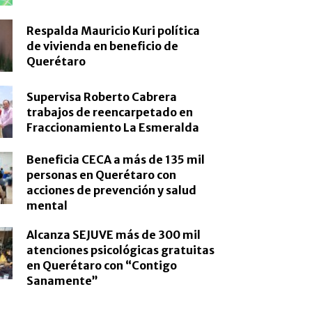
Respalda Mauricio Kuri política
de vivienda en beneficio de
Querétaro
Supervisa Roberto Cabrera
trabajos de reencarpetado en
Fraccionamiento La Esmeralda
Beneficia CECA a más de 135 mil
personas en Querétaro con
acciones de prevención y salud
mental
Alcanza SEJUVE más de 300 mil
atenciones psicológicas gratuitas
en Querétaro con “Contigo
Sanamente”