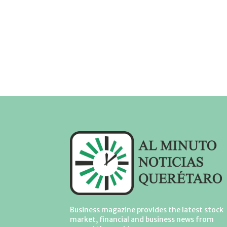
Business magazine provides the latest stock
market, financial and business news from