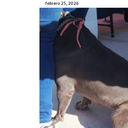
febrero 25, 2026