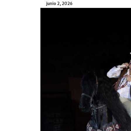
junio 2, 2026