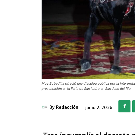
Moy Bobadilla ofreció una disculpa publica por la interpret
presentación en la Feria de San Isidro en San Juan del Río
By
Redacción
junio 2, 2026