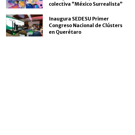
colectiva “México Surrealista”
Inaugura SEDESU Primer
Congreso Nacional de Clústers
en Querétaro