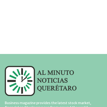
Business magazine provides the latest stock market,