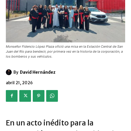
Monseñor Fidencio López Plaza ofició una misa en la Estación Central de San
Juan del Río para bendecir, por primera vez en la historia de la corporación, a
los bomberos y sus vehículos.
By
David Hernández
abril 21, 2026
En un acto inédito para la