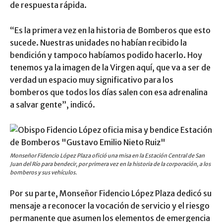
de respuesta rápida.
“Es la primera vez en la historia de Bomberos que esto
sucede. Nuestras unidades no habían recibido la
bendición y tampoco habíamos podido hacerlo. Hoy
tenemos ya la imagen de la Virgen aquí, que va a ser de
verdad un espacio muy significativo para los
bomberos que todos los días salen con esa adrenalina
a salvar gente”, indicó.
Monseñor Fidencio López Plaza ofició una misa en la Estación Central de San
Juan del Río para bendecir, por primera vez en la historia de la corporación, a los
bomberos y sus vehículos.
Por su parte, Monseñor Fidencio López Plaza dedicó su
mensaje a reconocer la vocación de servicio y el riesgo
permanente que asumen los elementos de emergencia