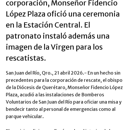
corporación, Monseñor Fidencio
López Plaza ofició una ceremonia
en la Estación Central. El
patronato instaló además una
imagen de la Virgen para los
rescatistas.
San Juan del Río, Qro., 21 abril 2026.- En un hecho sin
precedentes para la corporación de rescate, el obispo
de la Diócesis de Querétaro, Monseñor Fidencio López
Plaza, acudió a las instalaciones de Bomberos
Voluntarios de San Juan del Río para oficiar una misa y
bendecir tanto al personal de emergencias como al
parque vehicular.