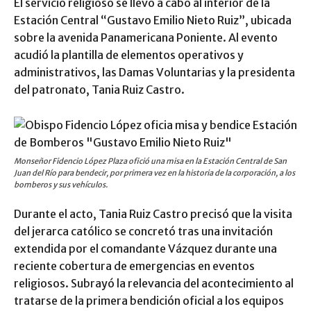
El servicio religioso se llevó a cabo al interior de la
Estación Central “Gustavo Emilio Nieto Ruiz”, ubicada
sobre la avenida Panamericana Poniente. Al evento
acudió la plantilla de elementos operativos y
administrativos, las Damas Voluntarias y la presidenta
del patronato, Tania Ruiz Castro.
Monseñor Fidencio López Plaza ofició una misa en la Estación Central de San
Juan del Río para bendecir, por primera vez en la historia de la corporación, a los
bomberos y sus vehículos.
Durante el acto, Tania Ruiz Castro precisó que la visita
del jerarca católico se concretó tras una invitación
extendida por el comandante Vázquez durante una
reciente cobertura de emergencias en eventos
religiosos. Subrayó la relevancia del acontecimiento al
tratarse de la primera bendición oficial a los equipos