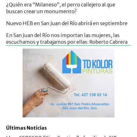
¿Quién era “Milaneso”, el perro callejero al que
buscan crear un monumento?
Nuevo HEB en San Juan del Río abrirá en septiembre
En San Juan del Río nos importan las mujeres, las
escuchamos y trabajamos por ellas: Roberto Cabrera
Últimas Noticias