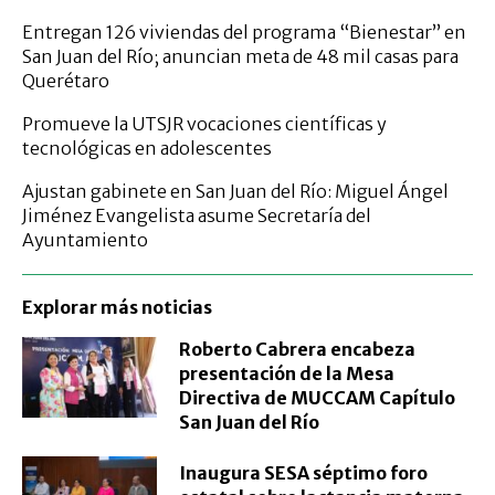
Entregan 126 viviendas del programa “Bienestar” en
San Juan del Río; anuncian meta de 48 mil casas para
Querétaro
Promueve la UTSJR vocaciones científicas y
tecnológicas en adolescentes
Ajustan gabinete en San Juan del Río: Miguel Ángel
Jiménez Evangelista asume Secretaría del
Ayuntamiento
Explorar más noticias
Roberto Cabrera encabeza
presentación de la Mesa
Directiva de MUCCAM Capítulo
San Juan del Río
Inaugura SESA séptimo foro