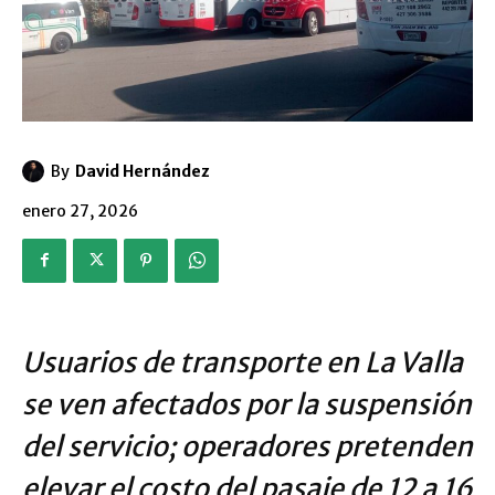
By
David Hernández
enero 27, 2026
Usuarios de transporte en La Valla
se ven afectados por la suspensión
del servicio; operadores pretenden
elevar el costo del pasaje de 12 a 16