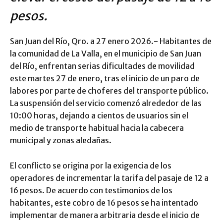
pesos.
San Juan del Río, Qro. a 27 enero 2026.- Habitantes de
la comunidad de La Valla, en el municipio de San Juan
del Río, enfrentan serias dificultades de movilidad
este martes 27 de enero, tras el inicio de un paro de
labores por parte de choferes del transporte público.
La suspensión del servicio comenzó alrededor de las
10:00 horas, dejando a cientos de usuarios sin el
medio de transporte habitual hacia la cabecera
municipal y zonas aledañas.
El conflicto se origina por la exigencia de los
operadores de incrementar la tarifa del pasaje de 12 a
16 pesos. De acuerdo con testimonios de los
habitantes, este cobro de 16 pesos se ha intentado
implementar de manera arbitraria desde el inicio de