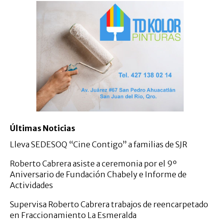
Últimas Noticias
Lleva SEDESOQ “Cine Contigo” a familias de SJR
Roberto Cabrera asiste a ceremonia por el 9º
Aniversario de Fundación Chabely e Informe de
Actividades
Supervisa Roberto Cabrera trabajos de reencarpetado
en Fraccionamiento La Esmeralda