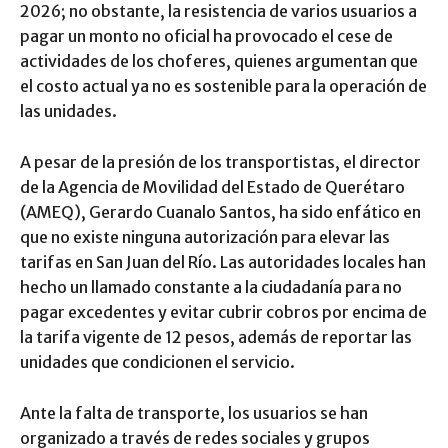
2026; no obstante, la resistencia de varios usuarios a
pagar un monto no oficial ha provocado el cese de
actividades de los choferes, quienes argumentan que
el costo actual ya no es sostenible para la operación de
las unidades.
A pesar de la presión de los transportistas, el director
de la Agencia de Movilidad del Estado de Querétaro
(AMEQ), Gerardo Cuanalo Santos, ha sido enfático en
que no existe ninguna autorización para elevar las
tarifas en San Juan del Río. Las autoridades locales han
hecho un llamado constante a la ciudadanía para no
pagar excedentes y evitar cubrir cobros por encima de
la tarifa vigente de 12 pesos, además de reportar las
unidades que condicionen el servicio.
Ante la falta de transporte, los usuarios se han
organizado a través de redes sociales y grupos