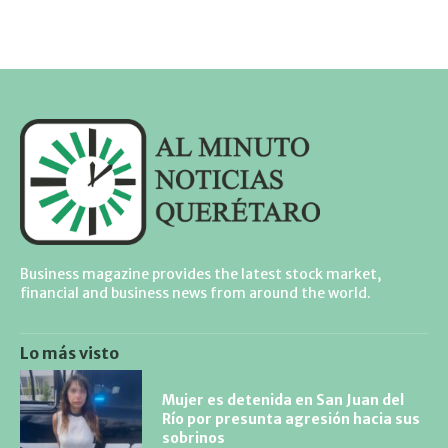
Business magazine provides the latest stock market,
financial and business news from around the world.
Lo más visto
Mujer es detenida en San Juan del
Río por presunta agresión hacia sus
sobrinos