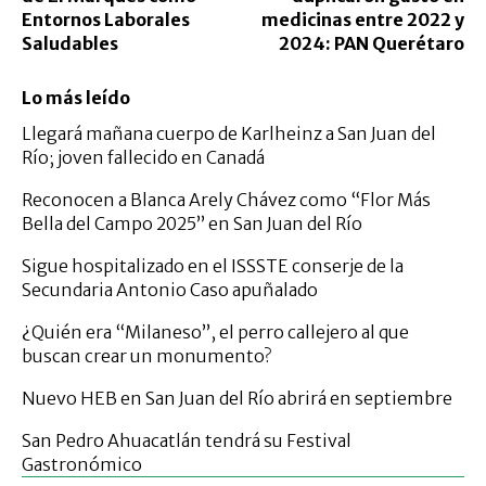
Entornos Laborales
medicinas entre 2022 y
Saludables
2024: PAN Querétaro
Lo más leído
Llegará mañana cuerpo de Karlheinz a San Juan del
Río; joven fallecido en Canadá
Reconocen a Blanca Arely Chávez como “Flor Más
Bella del Campo 2025” en San Juan del Río
Sigue hospitalizado en el ISSSTE conserje de la
Secundaria Antonio Caso apuñalado
¿Quién era “Milaneso”, el perro callejero al que
buscan crear un monumento?
Nuevo HEB en San Juan del Río abrirá en septiembre
San Pedro Ahuacatlán tendrá su Festival
Gastronómico