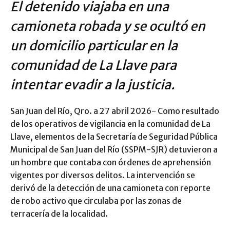
El detenido viajaba en una
camioneta robada y se ocultó en
un domicilio particular en la
comunidad de La Llave para
intentar evadir a la justicia.
San Juan del Río, Qro. a 27 abril 2026- Como resultado
de los operativos de vigilancia en la comunidad de La
Llave, elementos de la Secretaría de Seguridad Pública
Municipal de San Juan del Río (SSPM-SJR) detuvieron a
un hombre que contaba con órdenes de aprehensión
vigentes por diversos delitos. La intervención se
derivó de la detección de una camioneta con reporte
de robo activo que circulaba por las zonas de
terracería de la localidad.