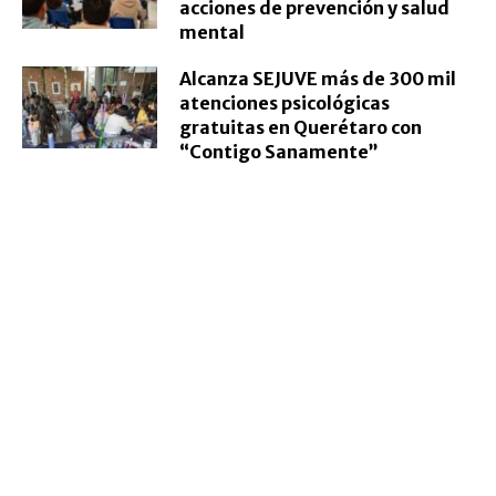
acciones de prevención y salud
mental
Alcanza SEJUVE más de 300 mil
atenciones psicológicas
gratuitas en Querétaro con
“Contigo Sanamente”