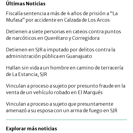
Últimas Noticias
Fiscalía sentencia a más de 4 años de prisión a “La
Mufasa” por accidente en Calzada de Los Arcos
Detienen a siete personas en cateos contra puntos
de narcóticos en Querétaro y Corregidora
Detienen en SJR a imputado por delitos contra la
administración pública en Guanajuato
Hallan sin vida a un hombre en camino de terracería
de La Estancia, SJR
Vinculan a proceso a sujeto por presunto fraude en la
venta de un vehículo robado en El Marqués
Vinculan a proceso a sujeto que presuntamente
amenazó a su esposa con un arma de fuego en SJR
Explorar más noticias