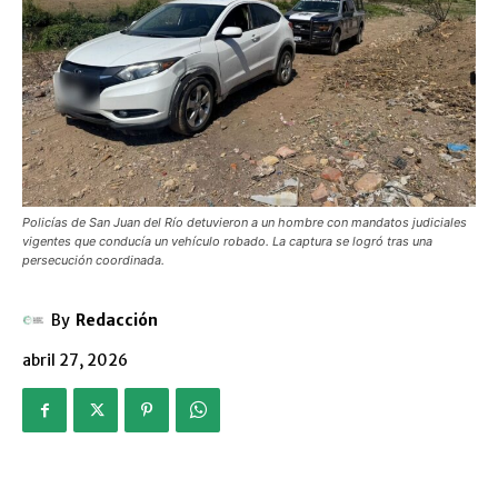
Policías de San Juan del Río detuvieron a un hombre con mandatos judiciales
vigentes que conducía un vehículo robado. La captura se logró tras una
persecución coordinada.
By
Redacción
abril 27, 2026