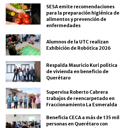
SESA emite recomendaciones
para la preparación higiénica de
alimentos y prevención de
enfermedades
Alumnos de la UTC realizan
Exhibición de Robótica 2026
Respalda Mauricio Kuri política
de vivienda en beneficio de
Querétaro
Supervisa Roberto Cabrera
trabajos de reencarpetado en
Fraccionamiento La Esmeralda
Beneficia CECA a más de 135 mil
personas en Querétaro con