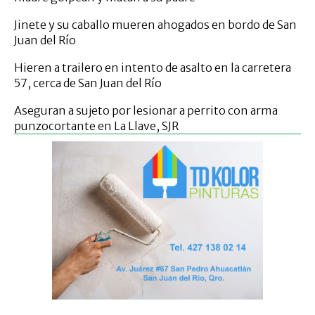
Jinete y su caballo mueren ahogados en bordo de San
Juan del Río
Hieren a trailero en intento de asalto en la carretera
57, cerca de San Juan del Río
Aseguran a sujeto por lesionar a perrito con arma
punzocortante en La Llave, SJR