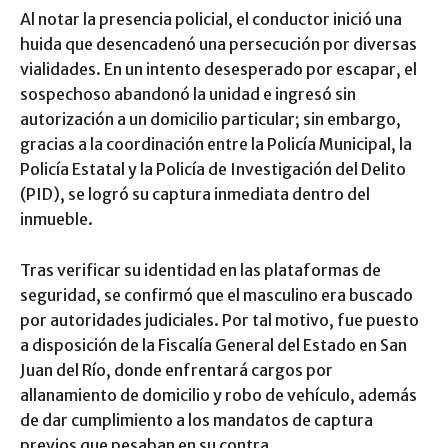
Al notar la presencia policial, el conductor inició una
huida que desencadenó una persecución por diversas
vialidades. En un intento desesperado por escapar, el
sospechoso abandonó la unidad e ingresó sin
autorización a un domicilio particular; sin embargo,
gracias a la coordinación entre la Policía Municipal, la
Policía Estatal y la Policía de Investigación del Delito
(PID), se logró su captura inmediata dentro del
inmueble.
Tras verificar su identidad en las plataformas de
seguridad, se confirmó que el masculino era buscado
por autoridades judiciales. Por tal motivo, fue puesto
a disposición de la Fiscalía General del Estado en San
Juan del Río, donde enfrentará cargos por
allanamiento de domicilio y robo de vehículo, además
de dar cumplimiento a los mandatos de captura
previos que pesaban en su contra.