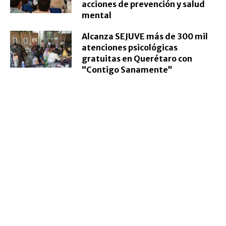
acciones de prevención y salud
mental
Alcanza SEJUVE más de 300 mil
atenciones psicológicas
gratuitas en Querétaro con
“Contigo Sanamente”