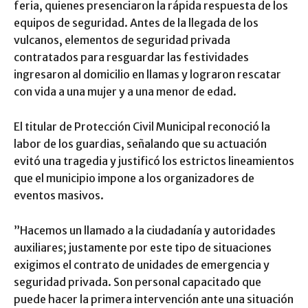
feria, quienes presenciaron la rápida respuesta de los
equipos de seguridad. Antes de la llegada de los
vulcanos, elementos de seguridad privada
contratados para resguardar las festividades
ingresaron al domicilio en llamas y lograron rescatar
con vida a una mujer y a una menor de edad.
​El titular de Protección Civil Municipal reconoció la
labor de los guardias, señalando que su actuación
evitó una tragedia y justificó los estrictos lineamientos
que el municipio impone a los organizadores de
eventos masivos.
​”Hacemos un llamado a la ciudadanía y autoridades
auxiliares; justamente por este tipo de situaciones
exigimos el contrato de unidades de emergencia y
seguridad privada. Son personal capacitado que
puede hacer la primera intervención ante una situación