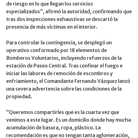
de riesgo en lo que llegan los servicios
especializados”, afirmó la autoridad, confirmando que
tras dos inspecciones exhaustivas se descartó la
presencia de más víctimas en el interior.
​Para controlar la contingencia, se desplegó un
operativo conformado por 18 elementos de
Bomberos Voluntarios, incluyendo refuerzos de la
estación de Paseo Central. Tras confinar el fuego e
iniciar las labores de remoción de escombros y
enfriamiento, el Comandante Fernando Vázquez lanzó
una severa advertencia sobre las condiciones de la
propiedad.
​”Queremos compartirles que es la cuarta vez que
venimos a este lugar. Es un domicilio donde hay mucha
acumulación de basura, ropa, plástico. La
recomendación es que no tengan tanta aglomeración,