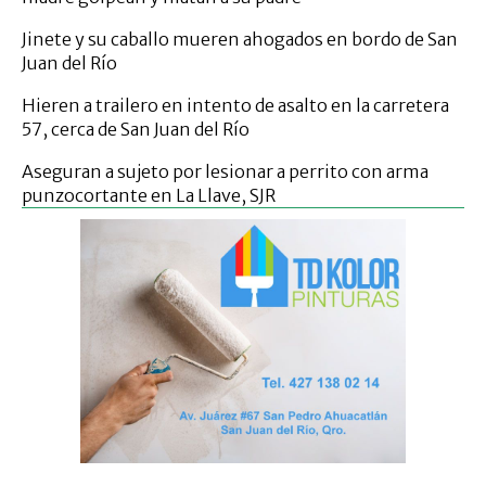
Jinete y su caballo mueren ahogados en bordo de San
Juan del Río
Hieren a trailero en intento de asalto en la carretera
57, cerca de San Juan del Río
Aseguran a sujeto por lesionar a perrito con arma
punzocortante en La Llave, SJR