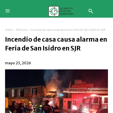
Home
Policiaca
Incendio de casa causa alarma en Feria de San Isidro en SJR
Incendio de casa causa alarma en
Feria de San Isidro en SJR
mayo 23, 2026