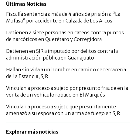
Últimas Noticias
Fiscalía sentencia a más de 4 años de prisión a “La
Mufasa” por accidente en Calzada de Los Arcos
Detienen a siete personas en cateos contra puntos
de narcóticos en Querétaro y Corregidora
Detienen en SJR a imputado por delitos contra la
administración pública en Guanajuato
Hallan sin vida a un hombre en camino de terracería
de La Estancia, SJR
Vinculan a proceso a sujeto por presunto fraude en la
venta de un vehículo robado en El Marqués
Vinculan a proceso a sujeto que presuntamente
amenazó a su esposa con un arma de fuego en SJR
Explorar más noticias