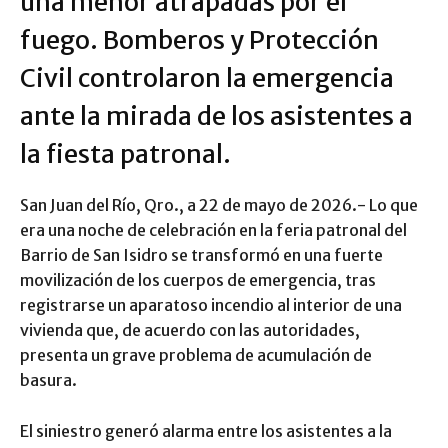
una menor atrapadas por el
fuego. Bomberos y Protección
Civil controlaron la emergencia
ante la mirada de los asistentes a
la fiesta patronal.
​San Juan del Río, Qro., a 22 de mayo de 2026.- Lo que
era una noche de celebración en la feria patronal del
Barrio de San Isidro se transformó en una fuerte
movilización de los cuerpos de emergencia, tras
registrarse un aparatoso incendio al interior de una
vivienda que, de acuerdo con las autoridades,
presenta un grave problema de acumulación de
basura.
​El siniestro generó alarma entre los asistentes a la