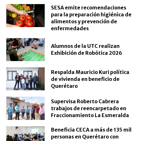
SESA emite recomendaciones
para la preparación higiénica de
alimentos y prevención de
enfermedades
Alumnos de la UTC realizan
Exhibición de Robótica 2026
Respalda Mauricio Kuri política
de vivienda en beneficio de
Querétaro
Supervisa Roberto Cabrera
trabajos de reencarpetado en
Fraccionamiento La Esmeralda
Beneficia CECA a más de 135 mil
personas en Querétaro con