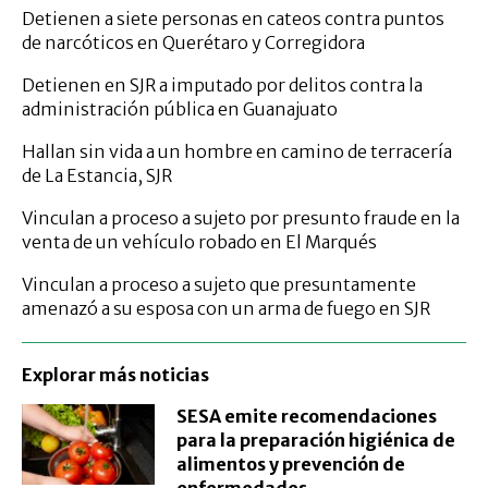
Detienen a siete personas en cateos contra puntos
de narcóticos en Querétaro y Corregidora
Detienen en SJR a imputado por delitos contra la
administración pública en Guanajuato
Hallan sin vida a un hombre en camino de terracería
de La Estancia, SJR
Vinculan a proceso a sujeto por presunto fraude en la
venta de un vehículo robado en El Marqués
Vinculan a proceso a sujeto que presuntamente
amenazó a su esposa con un arma de fuego en SJR
Explorar más noticias
SESA emite recomendaciones
para la preparación higiénica de
alimentos y prevención de