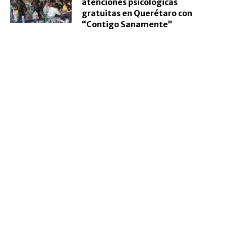
atenciones psicológicas
gratuitas en Querétaro con
“Contigo Sanamente”