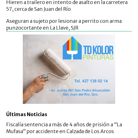
Hieren a trailero en intento de asalto en la carretera
57, cerca de San Juan del Río
Aseguran a sujeto por lesionar a perrito con arma
punzocortante en La Llave, SJR
Últimas Noticias
Fiscalía sentencia a más de 4 años de prisión a “La
Mufasa” por accidente en Calzada de Los Arcos