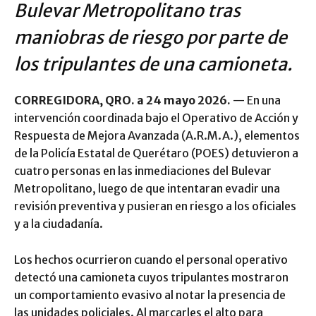
Bulevar Metropolitano tras
maniobras de riesgo por parte de
los tripulantes de una camioneta.
CORREGIDORA, QRO. a 24 mayo 2026.
— En una
intervención coordinada bajo el Operativo de Acción y
Respuesta de Mejora Avanzada (A.R.M.A.), elementos
de la Policía Estatal de Querétaro (POES) detuvieron a
cuatro personas en las inmediaciones del Bulevar
Metropolitano, luego de que intentaran evadir una
revisión preventiva y pusieran en riesgo a los oficiales
y a la ciudadanía.
Los hechos ocurrieron cuando el personal operativo
detectó una camioneta cuyos tripulantes mostraron
un comportamiento evasivo al notar la presencia de
las unidades policiales. Al marcarles el alto para