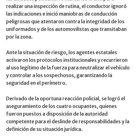
realizar una inspección de rutina, el conductor ignoró
las indicaciones e inició maniobras de conducción
peligrosas que atentaron contra la integridad de los
uniformados y de los automovilistas que transitaban
por la zona.
Ante la situación de riesgo, los agentes estatales
activaron los protocolos institucionales y recurrieron
al uso legítimo de la fuerza para neutralizar el vehículo
y controlar a los sospechosos, garantizando la
seguridad en el perímetro.
Derivado de la oportuna reacción policial, se logró el
aseguramiento de los cuatro ocupantes, quienes
fueron puestos a disposición de la autoridad
competente para el deslinde de responsabilidades y la
definición de su situación jurídica.