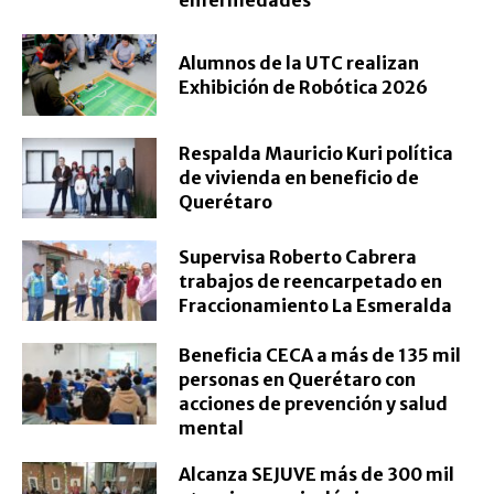
enfermedades
Alumnos de la UTC realizan
Exhibición de Robótica 2026
Respalda Mauricio Kuri política
de vivienda en beneficio de
Querétaro
Supervisa Roberto Cabrera
trabajos de reencarpetado en
Fraccionamiento La Esmeralda
Beneficia CECA a más de 135 mil
personas en Querétaro con
acciones de prevención y salud
mental
Alcanza SEJUVE más de 300 mil