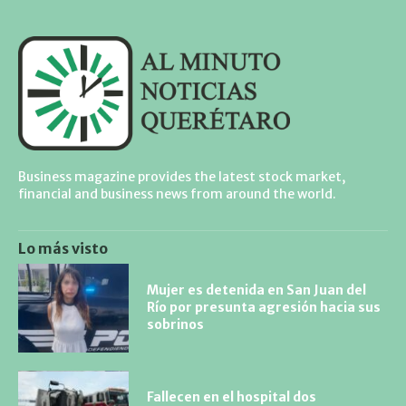
Business magazine provides the latest stock market,
financial and business news from around the world.
Lo más visto
Mujer es detenida en San Juan del
Río por presunta agresión hacia sus
sobrinos
Fallecen en el hospital dos