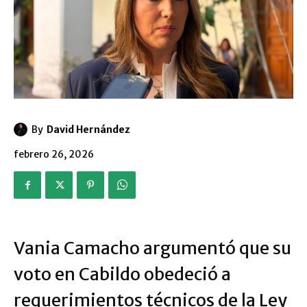
By
David Hernández
febrero 26, 2026
​Vania Camacho argumentó que su
voto en Cabildo obedeció a
requerimientos técnicos de la Ley