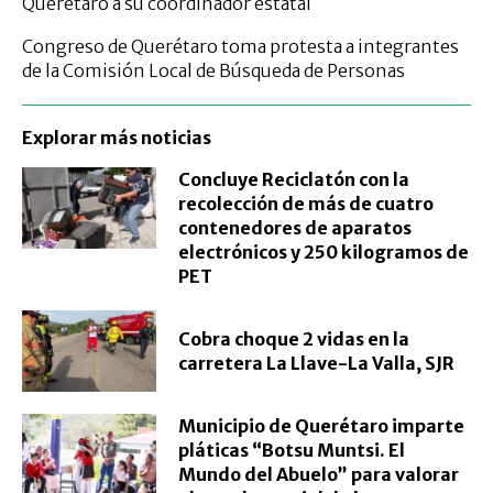
Querétaro a su coordinador estatal
Congreso de Querétaro toma protesta a integrantes
de la Comisión Local de Búsqueda de Personas
Explorar más noticias
Concluye Reciclatón con la
recolección de más de cuatro
contenedores de aparatos
electrónicos y 250 kilogramos de
PET
Cobra choque 2 vidas en la
carretera La Llave-La Valla, SJR
Municipio de Querétaro imparte
pláticas “Botsu Muntsi. El
Mundo del Abuelo” para valorar