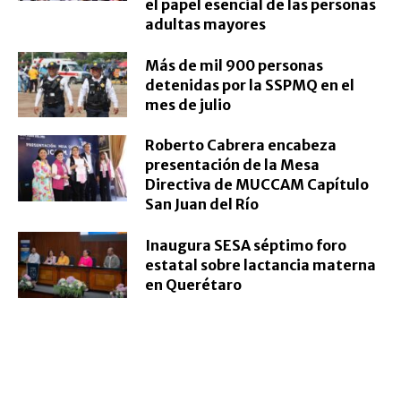
el papel esencial de las personas
adultas mayores
Más de mil 900 personas
detenidas por la SSPMQ en el
mes de julio
Roberto Cabrera encabeza
presentación de la Mesa
Directiva de MUCCAM Capítulo
San Juan del Río
Inaugura SESA séptimo foro
estatal sobre lactancia materna
en Querétaro