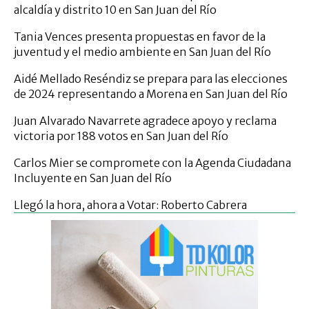
alcaldía y distrito 10 en San Juan del Río
Tania Vences presenta propuestas en favor de la
juventud y el medio ambiente en San Juan del Río
Aidé Mellado Reséndiz se prepara para las elecciones
de 2024 representando a Morena en San Juan del Río
Juan Alvarado Navarrete agradece apoyo y reclama
victoria por 188 votos en San Juan del Río
Carlos Mier se compromete con la Agenda Ciudadana
Incluyente en San Juan del Río
Llegó la hora, ahora a Votar: Roberto Cabrera