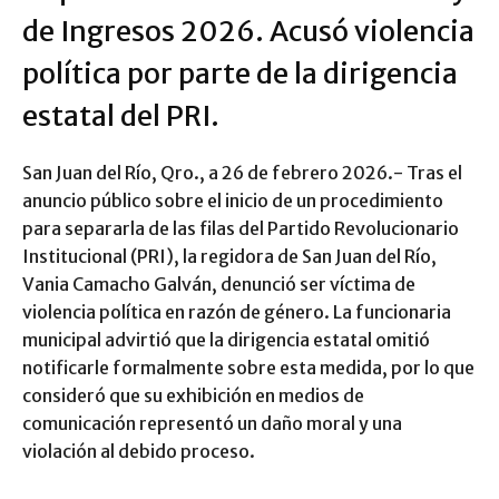
de Ingresos 2026. Acusó violencia
política por parte de la dirigencia
estatal del PRI.
San Juan del Río, Qro., a 26 de febrero 2026.- Tras el
anuncio público sobre el inicio de un procedimiento
para separarla de las filas del Partido Revolucionario
Institucional (PRI), la regidora de San Juan del Río,
Vania Camacho Galván, denunció ser víctima de
violencia política en razón de género. La funcionaria
municipal advirtió que la dirigencia estatal omitió
notificarle formalmente sobre esta medida, por lo que
consideró que su exhibición en medios de
comunicación representó un daño moral y una
violación al debido proceso.