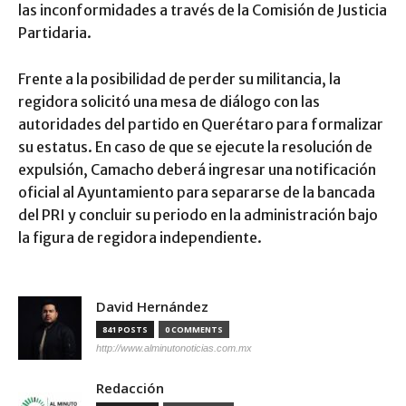
las inconformidades a través de la Comisión de Justicia
Partidaria.
​Frente a la posibilidad de perder su militancia, la
regidora solicitó una mesa de diálogo con las
autoridades del partido en Querétaro para formalizar
su estatus. En caso de que se ejecute la resolución de
expulsión, Camacho deberá ingresar una notificación
oficial al Ayuntamiento para separarse de la bancada
del PRI y concluir su periodo en la administración bajo
la figura de regidora independiente.
David Hernández
841 POSTS
0 COMMENTS
http://www.alminutonoticias.com.mx
Redacción