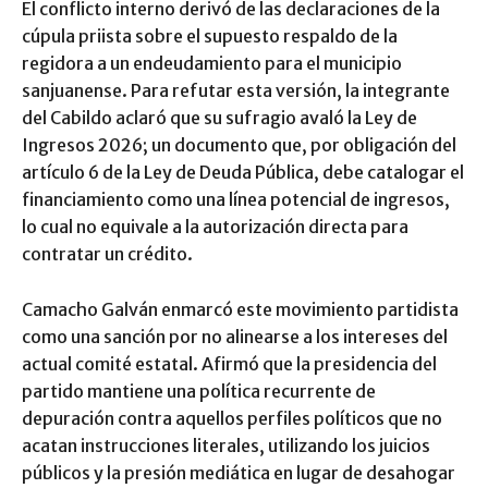
​El conflicto interno derivó de las declaraciones de la
cúpula priista sobre el supuesto respaldo de la
regidora a un endeudamiento para el municipio
sanjuanense. Para refutar esta versión, la integrante
del Cabildo aclaró que su sufragio avaló la Ley de
Ingresos 2026; un documento que, por obligación del
artículo 6 de la Ley de Deuda Pública, debe catalogar el
financiamiento como una línea potencial de ingresos,
lo cual no equivale a la autorización directa para
contratar un crédito.
​Camacho Galván enmarcó este movimiento partidista
como una sanción por no alinearse a los intereses del
actual comité estatal. Afirmó que la presidencia del
partido mantiene una política recurrente de
depuración contra aquellos perfiles políticos que no
acatan instrucciones literales, utilizando los juicios
públicos y la presión mediática en lugar de desahogar