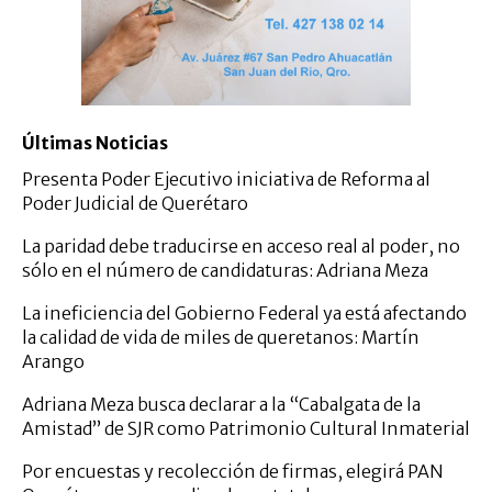
Últimas Noticias
Presenta Poder Ejecutivo iniciativa de Reforma al
Poder Judicial de Querétaro
La paridad debe traducirse en acceso real al poder, no
sólo en el número de candidaturas: Adriana Meza
La ineficiencia del Gobierno Federal ya está afectando
la calidad de vida de miles de queretanos: Martín
Arango
Adriana Meza busca declarar a la “Cabalgata de la
Amistad” de SJR como Patrimonio Cultural Inmaterial
Por encuestas y recolección de firmas, elegirá PAN