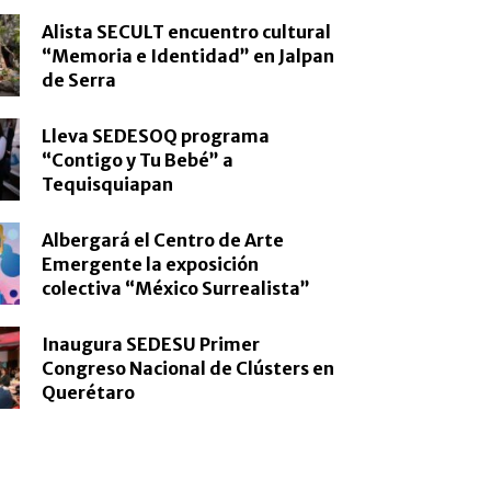
Alista SECULT encuentro cultural
“Memoria e Identidad” en Jalpan
de Serra
Lleva SEDESOQ programa
“Contigo y Tu Bebé” a
Tequisquiapan
Albergará el Centro de Arte
Emergente la exposición
colectiva “México Surrealista”
Inaugura SEDESU Primer
Congreso Nacional de Clústers en
Querétaro