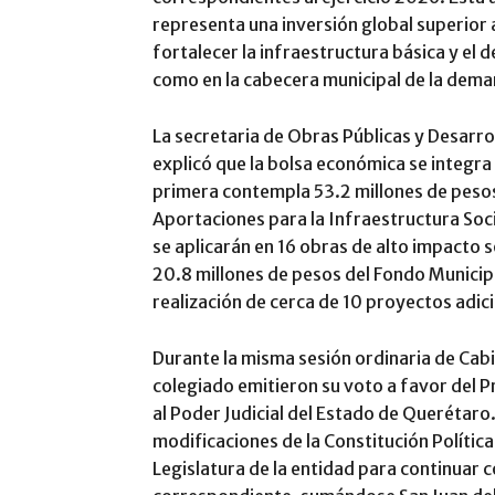
representa una inversión global superior 
fortalecer la infraestructura básica y el d
como en la cabecera municipal de la dema
La secretaria de Obras Públicas y Desarro
explicó que la bolsa económica se integra 
primera contempla 53.2 millones de peso
Aportaciones para la Infraestructura Soc
se aplicarán en 16 obras de alto impacto 
20.8 millones de pesos del Fondo Municipa
realización de cerca de 10 proyectos adic
Durante la misma sesión ordinaria de Cabi
colegiado emitieron su voto a favor del 
al Poder Judicial del Estado de Querétaro
modificaciones de la Constitución Política
Legislatura de la entidad para continuar c