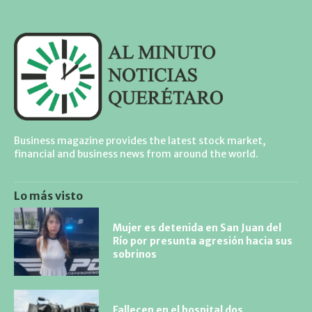
Business magazine provides the latest stock market,
financial and business news from around the world.
Lo más visto
Mujer es detenida en San Juan del
Río por presunta agresión hacia sus
sobrinos
Fallecen en el hospital dos