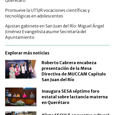
Querétaro
Promueve la UTSJR vocaciones científicas y
tecnológicas en adolescentes
Ajustan gabinete en San Juan del Río: Miguel Ángel
Jiménez Evangelista asume Secretaría del
Ayuntamiento
Explorar más noticias
Roberto Cabrera encabeza
presentación de la Mesa
Directiva de MUCCAM Capítulo
San Juan del Río
Inaugura SESA séptimo foro
estatal sobre lactancia materna
en Querétaro