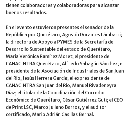
tienen colaboradores y colaboradoras para alcanzar
buenos resultados.
En el evento estuvieron presentes el senador de la
República por Querétaro, Agustín Dorantes Lámbarri;
la directora de Apoyo a PYMES de la Secretaría de
Desarrollo Sustentable del estado de Querétaro,
María Verónica Ramírez Moret; el presidente de
CANACINTRA Querétaro, Alfredo Sahagún Sánchez; el
presidente de la Asociación de Industriales de San Juan
del Río, Jesús Herrera García; el expresidente de
CANACINTRA San Juan del Río, Manuel Rivadeneyra
Díaz; el titular de la Coordinación del Corredor
Económico de Querétaro, César Gutiérrez Guti; el CEO
de Print LSC, Marco Juliano Barros, y el auditor
certificado, Mario Adrián Casillas Bernal.