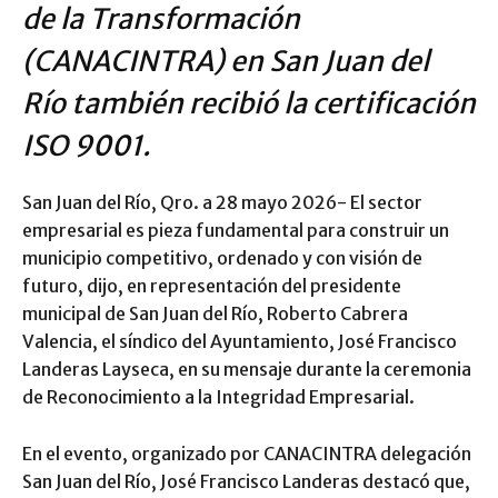
de la Transformación
(CANACINTRA) en San Juan del
Río también recibió la certificación
ISO 9001.
San Juan del Río, Qro. a 28 mayo 2026- El sector
empresarial es pieza fundamental para construir un
municipio competitivo, ordenado y con visión de
futuro, dijo, en representación del presidente
municipal de San Juan del Río, Roberto Cabrera
Valencia, el síndico del Ayuntamiento, José Francisco
Landeras Layseca, en su mensaje durante la ceremonia
de Reconocimiento a la Integridad Empresarial.
En el evento, organizado por CANACINTRA delegación
San Juan del Río, José Francisco Landeras destacó que,