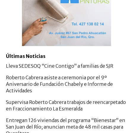
Últimas Noticias
Lleva SEDESOQ “Cine Contigo” a familias de SJR
Roberto Cabrera asiste a ceremonia por el 9º
Aniversario de Fundación Chabely e Informe de
Actividades
Supervisa Roberto Cabrera trabajos de reencarpetado
en Fraccionamiento La Esmeralda
Entregan 126 viviendas del programa “Bienestar” en
San Juan del Río; anuncian meta de 48 mil casas para