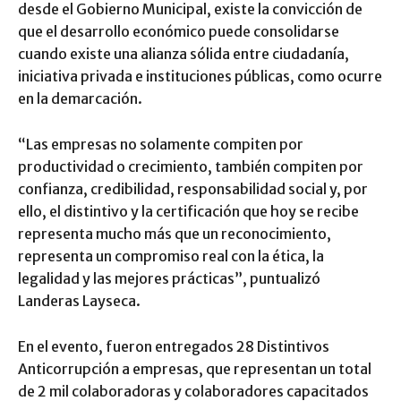
desde el Gobierno Municipal, existe la convicción de
que el desarrollo económico puede consolidarse
cuando existe una alianza sólida entre ciudadanía,
iniciativa privada e instituciones públicas, como ocurre
en la demarcación.
“Las empresas no solamente compiten por
productividad o crecimiento, también compiten por
confianza, credibilidad, responsabilidad social y, por
ello, el distintivo y la certificación que hoy se recibe
representa mucho más que un reconocimiento,
representa un compromiso real con la ética, la
legalidad y las mejores prácticas”, puntualizó
Landeras Layseca.
En el evento, fueron entregados 28 Distintivos
Anticorrupción a empresas, que representan un total
de 2 mil colaboradoras y colaboradores capacitados