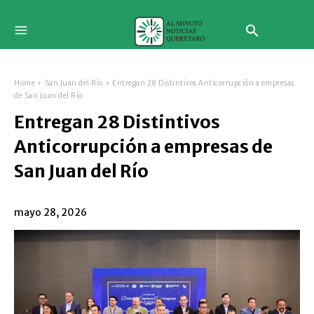
Home
San Juan del Río
Entregan 28 Distintivos Anticorrupción a empresas
de San Juan del Río
Entregan 28 Distintivos
Anticorrupción a empresas de
San Juan del Río
mayo 28, 2026