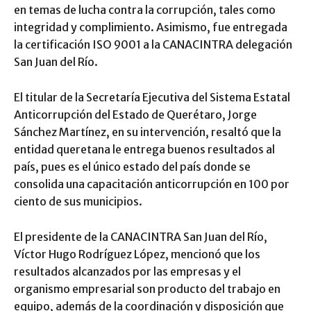
en temas de lucha contra la corrupción, tales como
integridad y complimiento. Asimismo, fue entregada
la certificación ISO 9001 a la CANACINTRA delegación
San Juan del Río.
El titular de la Secretaría Ejecutiva del Sistema Estatal
Anticorrupción del Estado de Querétaro, Jorge
Sánchez Martínez, en su intervención, resaltó que la
entidad queretana le entrega buenos resultados al
país, pues es el único estado del país donde se
consolida una capacitación anticorrupción en 100 por
ciento de sus municipios.
El presidente de la CANACINTRA San Juan del Río,
Víctor Hugo Rodríguez López, mencionó que los
resultados alcanzados por las empresas y el
organismo empresarial son producto del trabajo en
equipo, además de la coordinación y disposición que