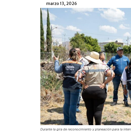
marzo 13, 2026
Durante la gira de reconocimiento y planeación para la inte