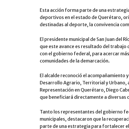
Esta acción forma parte de una estrateg
deportivos en el estado de Querétaro, or
destinadas al deporte, la convivencia comu
El presidente municipal de San Juan del R
que este avance es resultado del trabajo 
con el gobierno federal, para acercar más
comunidades de la demarcación.
El alcalde reconoció el acompañamiento y 
Desarrollo Agrario, Territorial y Urbano, a
Representación en Querétaro, Diego Cabr
que beneficiará directamente a diversas 
Tanto los representantes del gobierno fe
municipales, destacaron que la recupera
parte de una estrategia para fortalecer el