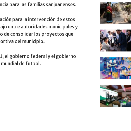
ncia para las familias sanjuanenses.
ación para la intervención de estos
bajo entre autoridades municipales y
o de consolidar los proyectos que
ortiva del municipio.
, el gobierno federal y el gobierno
 mundial de futbol.