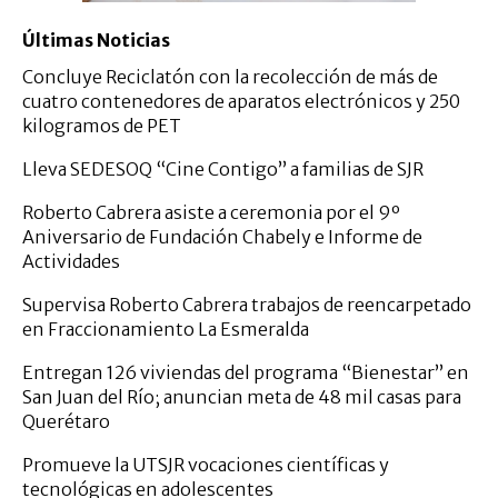
Últimas Noticias
Concluye Reciclatón con la recolección de más de
cuatro contenedores de aparatos electrónicos y 250
kilogramos de PET
Lleva SEDESOQ “Cine Contigo” a familias de SJR
Roberto Cabrera asiste a ceremonia por el 9º
Aniversario de Fundación Chabely e Informe de
Actividades
Supervisa Roberto Cabrera trabajos de reencarpetado
en Fraccionamiento La Esmeralda
Entregan 126 viviendas del programa “Bienestar” en
San Juan del Río; anuncian meta de 48 mil casas para
Querétaro
Promueve la UTSJR vocaciones científicas y
tecnológicas en adolescentes