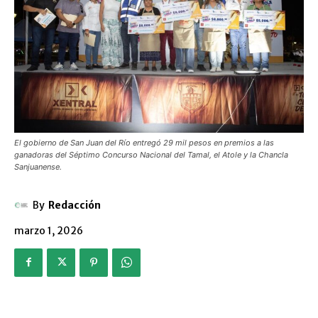
El gobierno de San Juan del Río entregó 29 mil pesos en premios a las
ganadoras del Séptimo Concurso Nacional del Tamal, el Atole y la Chancla
Sanjuanense.
By
Redacción
marzo 1, 2026