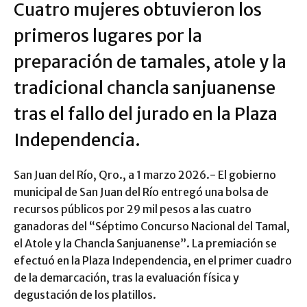
Cuatro mujeres obtuvieron los
primeros lugares por la
preparación de tamales, atole y la
tradicional chancla sanjuanense
tras el fallo del jurado en la Plaza
Independencia.
San Juan del Río, Qro., a 1 marzo 2026.- El gobierno
municipal de San Juan del Río entregó una bolsa de
recursos públicos por 29 mil pesos a las cuatro
ganadoras del “Séptimo Concurso Nacional del Tamal,
el Atole y la Chancla Sanjuanense”. La premiación se
efectuó en la Plaza Independencia, en el primer cuadro
de la demarcación, tras la evaluación física y
degustación de los platillos.