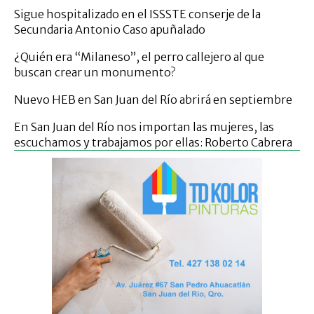
Sigue hospitalizado en el ISSSTE conserje de la
Secundaria Antonio Caso apuñalado
¿Quién era “Milaneso”, el perro callejero al que
buscan crear un monumento?
Nuevo HEB en San Juan del Río abrirá en septiembre
En San Juan del Río nos importan las mujeres, las
escuchamos y trabajamos por ellas: Roberto Cabrera