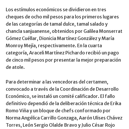
Los estímulos económicos se dividieron en tres
cheques de ocho mil pesos para los primeros lugares
de las categorías de tamal dulce, tamal salado y
chancla sanjuanense, obtenidos por Galilea Monserrat
Gómez Cuéllar, Dionicia Martínez González y María
Monroy Mejía, respectivamente. En la cuarta
categoría, Araceli Martínez Pichardo recibió un pago
de cinco mil pesos por presentar la mejor preparación
de atole.
Para determinar a las vencedoras del certamen,
convocado a través de la Coordinación de Desarrollo
Económico, se instaló un comité calificador. El fallo
definitivo dependió de la deliberación técnica de Erika
Romo Viña y un bloque de chefs conformado por
Norma Angélica Carrillo Gonzaga, Aarón Ulises Chávez
Torres, León Sergio Olalde Bravo y Julio César Rojo