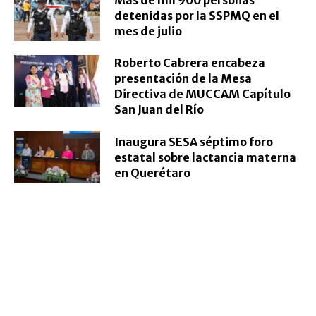
detenidas por la SSPMQ en el
mes de julio
Roberto Cabrera encabeza
presentación de la Mesa
Directiva de MUCCAM Capítulo
San Juan del Río
Inaugura SESA séptimo foro
estatal sobre lactancia materna
en Querétaro