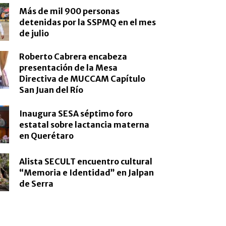
Más de mil 900 personas
detenidas por la SSPMQ en el mes
de julio
Roberto Cabrera encabeza
presentación de la Mesa
Directiva de MUCCAM Capítulo
San Juan del Río
Inaugura SESA séptimo foro
estatal sobre lactancia materna
en Querétaro
Alista SECULT encuentro cultural
“Memoria e Identidad” en Jalpan
de Serra