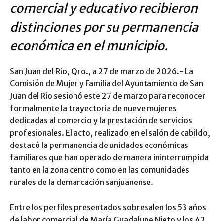
comercial y educativo recibieron
distinciones por su permanencia
económica en el municipio.
San Juan del Río, Qro., a 27 de marzo de 2026.- La
Comisión de Mujer y Familia del Ayuntamiento de San
Juan del Río sesionó este 27 de marzo para reconocer
formalmente la trayectoria de nueve mujeres
dedicadas al comercio y la prestación de servicios
profesionales. El acto, realizado en el salón de cabildo,
destacó la permanencia de unidades económicas
familiares que han operado de manera ininterrumpida
tanto en la zona centro como en las comunidades
rurales de la demarcación sanjuanense.
Entre los perfiles presentados sobresalen los 53 años
de labor comercial de María Guadalupe Nieto y los 42