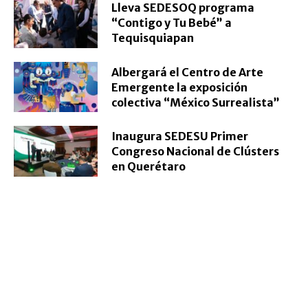
Lleva SEDESOQ programa
“Contigo y Tu Bebé” a
Tequisquiapan
Albergará el Centro de Arte
Emergente la exposición
colectiva “México Surrealista”
Inaugura SEDESU Primer
Congreso Nacional de Clústers
en Querétaro