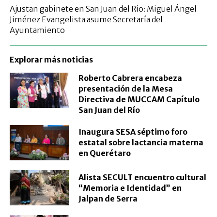
Ajustan gabinete en San Juan del Río: Miguel Ángel
Jiménez Evangelista asume Secretaría del
Ayuntamiento
Explorar más noticias
Roberto Cabrera encabeza
presentación de la Mesa
Directiva de MUCCAM Capítulo
San Juan del Río
Inaugura SESA séptimo foro
estatal sobre lactancia materna
en Querétaro
Alista SECULT encuentro cultural
“Memoria e Identidad” en
Jalpan de Serra