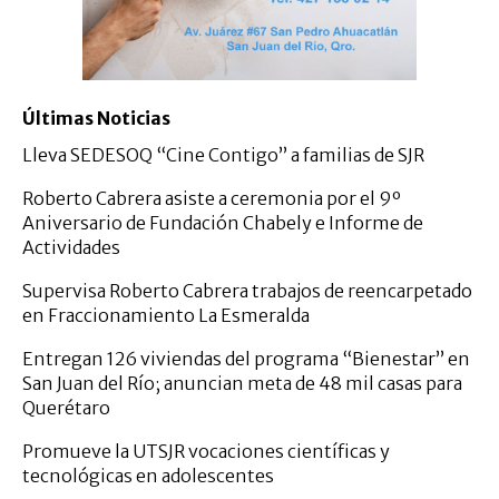
Últimas Noticias
Lleva SEDESOQ “Cine Contigo” a familias de SJR
Roberto Cabrera asiste a ceremonia por el 9º
Aniversario de Fundación Chabely e Informe de
Actividades
Supervisa Roberto Cabrera trabajos de reencarpetado
en Fraccionamiento La Esmeralda
Entregan 126 viviendas del programa “Bienestar” en
San Juan del Río; anuncian meta de 48 mil casas para
Querétaro
Promueve la UTSJR vocaciones científicas y
tecnológicas en adolescentes