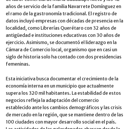
años de servicio de la familia Navarrete Domínguez en
el ramo de la gastronomía tradicional. El registro de
datos incluyó empresas con décadas de presencia en la
localidad, como Librerías Querétaro con 32 años de
antigüedad e instituciones educativas con 30 años de
ejercicio. Asimismo, se documentó el liderazgo en la
Cámara de Comercio local, organismo que en casi un
siglo de historia solo ha contado con dos presidencias
femeninas.
Esta iniciativa busca documentar el crecimiento de la
economía interna en un municipio que actualmente
supera los 320 mil habitantes. La estabilidad de estos
negocios refleja la adaptación del comercio
establecido ante los cambios demográficos y las crisis
de mercado en la región, que se mantiene dentro de las
100 ciudades con mayor desarrollo social en el país.
Las actividades de las galardonadas abarcan desde la