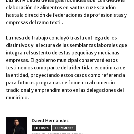
elaboración de alimentos en Santa Cruz Escandón
hasta la dirección de federaciones de profesionistas y
empresas del ramo textil.
La mesa de trabajo concluyó tras la entrega de los
distintivos y la lectura de las semblanzas laborales que
integran el sustento de estas pequeñas y medianas
empresas. El gobierno municipal conservará estos
testimonios como parte de la identidad económica de
la entidad, proyectando estos casos como referencia
para futuros programas de fomento al comercio
tradicional y emprendimiento en las delegaciones del
municipio.
David Hernández
840 POSTS
0 COMMENTS
http://www.alminutonoticias.com.mx