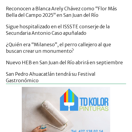
Reconocen a Blanca Arely Chávez como “Flor Más
Bella del Campo 2025” en San Juan del Río
Sigue hospitalizado en el ISSSTE conserje de la
Secundaria Antonio Caso apuñalado
¿Quién era “Milaneso”, el perro callejero al que
buscan crear un monumento?
Nuevo HEB en San Juan del Río abrirá en septiembre
San Pedro Ahuacatlán tendrá su Festival
Gastronómico