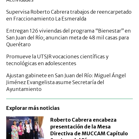
Supervisa Roberto Cabrera trabajos de reencarpetado
en Fraccionamiento La Esmeralda
Entregan 126 viviendas del programa “Bienestar” en
San Juan del Río; anuncian meta de 48 mil casas para
Querétaro
Promueve la UTSJR vocaciones científicas y
tecnológicas en adolescentes
Ajustan gabinete en San Juan del Río: Miguel Ángel
Jiménez Evangelista asume Secretaría del
Ayuntamiento
Explorar más noticias
Roberto Cabrera encabeza
presentación de la Mesa
Directiva de MUCCAM Capítulo