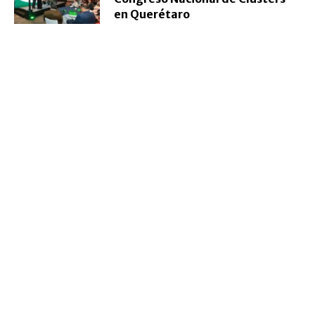
en Querétaro