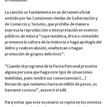
es ineludible.
​La sanción se fundamenta en un dictamen oficial
emitido por las Comisiones Unidas de Gobernación y
de Comercio y Turismo, que prohíbe de manera
expresa la reproducción o interpretación en eventos
públicos de música “cuya temática, lírica o contenido
promueva la cultura de la violencia o haga apología del
delito y realicen alusión, enaltezcan o hagan
promoción de grupos delictivos”.
​”Cuando el programa de la Fiesta Patronal presenta
alguna persona que haga este tipo de situaciones
indebidas, pues tendrá sus consecuencias […]
Recuerdo que teníamos hasta un millón de pesos, es
bastante costoso”, aseveró el edil.
​Para evitar que este escenario se repita en los eventos