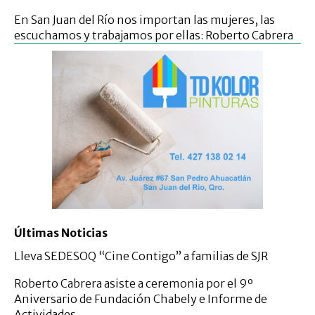
En San Juan del Río nos importan las mujeres, las
escuchamos y trabajamos por ellas: Roberto Cabrera
Últimas Noticias
Lleva SEDESOQ “Cine Contigo” a familias de SJR
Roberto Cabrera asiste a ceremonia por el 9º
Aniversario de Fundación Chabely e Informe de
Actividades