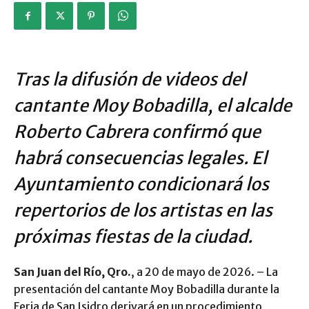
​Tras la difusión de videos del
cantante Moy Bobadilla, el alcalde
Roberto Cabrera confirmó que
habrá consecuencias legales. El
Ayuntamiento condicionará los
repertorios de los artistas en las
próximas fiestas de la ciudad.
San Juan del Río, Qro.
, a 20 de mayo de 2026. – La
presentación del cantante Moy Bobadilla durante la
Feria de San Isidro derivará en un procedimiento