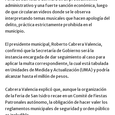
administrativo y una fuerte sanción económica, luego
de que circularan videos donde se le observa
interpretando temas musicales que hacen apología del
delito, práctica estrictamente prohibida en el
municipio.
​El presidente municipal, Roberto Cabrera Valencia,
confirmó que la Secretaría de Gobierno será la
instancia encargada de dar seguimiento al caso para
aplicar la multa correspondiente, la cual está tabulada
en Unidades de Medida y Actualización (UMA) y podría
alcanzar hasta el millón de pesos.
​Cabrera Valencia explicó que, aunque la organización
de la Feria de San Isidro recae en un Comité de Fiestas
Patronales autónomo, la obligación de hacer valer los
reglamentos municipales de seguridad y orden público