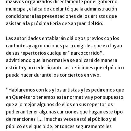
masivos organizados directamente por el gobierno
municipal, el alcalde adelantó que la administración
condicionará las presentaciones de los artistas que
asistan a la próxima Feria de San Juan del Río.
​Las autoridades entablarán diálogos previos con los
cantantes y agrupaciones para exigirles que excluyan
de sus repertorios cualquier “narcocorrido”,
advirtiendo que la normativa se aplicará de manera
estricta y no cederán ante las peticiones que el público
pueda hacer durante los conciertos en vivo.
​”Hablaremos con las y los artistas y les pediremos que
en Querétaro tenemos esta normativa y por supuesto
que a lo mejor algunos de ellos en sus repertorios
pudieran tener algunas canciones que hagan este tipo
de menciones […] muchas veces está el público y el
público es el que pide, entonces seguramente les