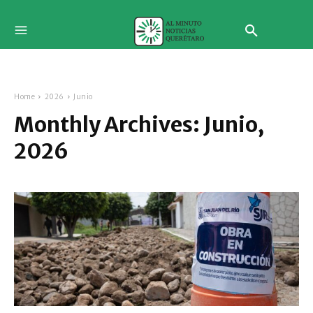
Home
2026
Junio
Monthly Archives: Junio,
2026