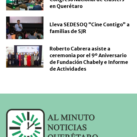
en Querétaro
Lleva SEDESOQ “Cine Contigo” a
familias de SJR
Roberto Cabrera asiste a
ceremonia por el 9º Aniversario
de Fundación Chabely e Informe
de Actividades